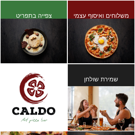
משלוחים ואיסוף עצמי
צפייה בתפריט
שמירת שולחן