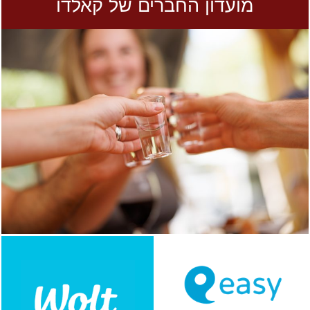
מועדון החברים של קאלדו