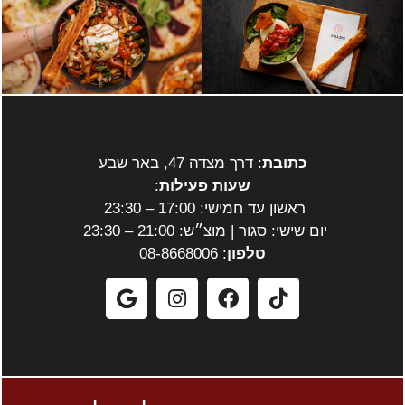
כתובת
: דרך מצדה 47, באר שבע
שעות פעילות
:
ראשון עד חמישי: 17:00 – 23:30
יום שישי: סגור | מוצ״ש: 21:00 – 23:30
טלפון
: 08-8668006